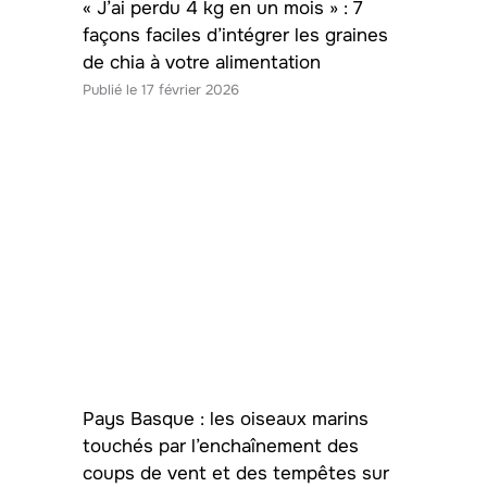
« J’ai perdu 4 kg en un mois » : 7
façons faciles d’intégrer les graines
de chia à votre alimentation
17 février 2026
Pays Basque : les oiseaux marins
touchés par l’enchaînement des
coups de vent et des tempêtes sur