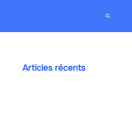
Recherche
Articles récents