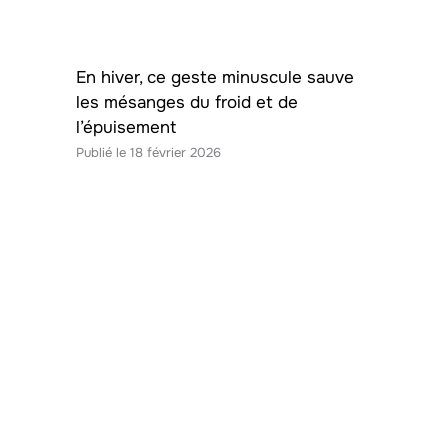
En hiver, ce geste minuscule sauve
les mésanges du froid et de
l’épuisement
18 février 2026