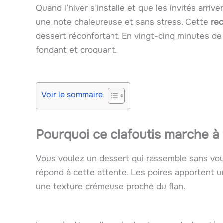
Quand l’hiver s’installe et que les invités arriv
une note chaleureuse et sans stress. Cette
re
dessert réconfortant. En vingt-cinq minutes de 
fondant et croquant.
Voir le sommaire
Pourquoi ce clafoutis marche à
Vous voulez un dessert qui rassemble sans vou
répond à cette attente. Les poires apportent u
une texture crémeuse proche du flan.