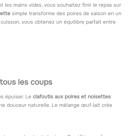
ent les mains vides, vous souhaitez finir le repas sur
cette
simple transforme des poires de saison en un
cuisson, vous obtenez un équilibre parfait entre
 tous les coups
s épuiser. Le
clafoutis aux poires et noisettes
ne douceur naturelle. Le mélange œuf‑lait crée