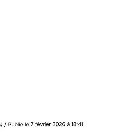
ay
/
7 février 2026 à 18:41