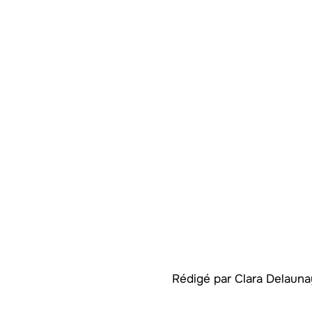
Rédigé par
Clara Delaun