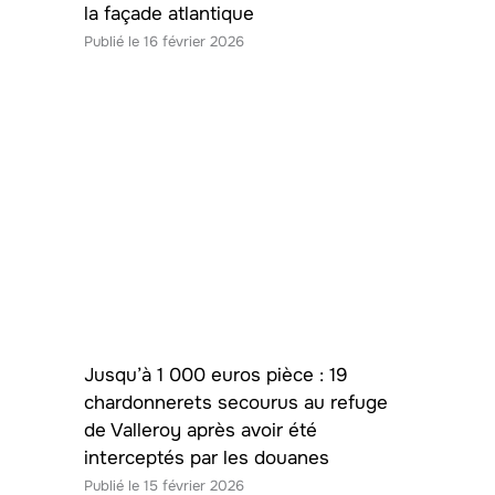
la façade atlantique
16 février 2026
Jusqu’à 1 000 euros pièce : 19
chardonnerets secourus au refuge
de Valleroy après avoir été
interceptés par les douanes
15 février 2026