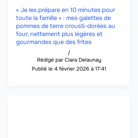
« Je les prépare en 10 minutes pour
toute la famille » : mes galettes de
pommes de terre crousti-dorées au
four, nettement plus légères et
gourmandes que des frites
/
Clara Delaunay
4 février 2026 à 17:41