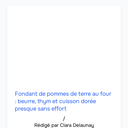
Fondant de pommes de terre au four
: beurre, thym et cuisson dorée
presque sans effort
/
Clara Delaunay