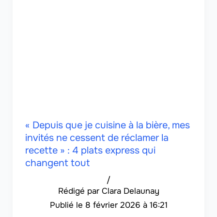
« Depuis que je cuisine à la bière, mes
invités ne cessent de réclamer la
recette » : 4 plats express qui
changent tout
/
Clara Delaunay
8 février 2026 à 16:21