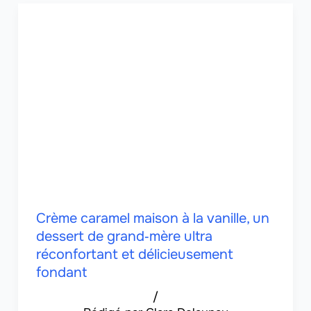
Crème caramel maison à la vanille, un
dessert de grand‑mère ultra
réconfortant et délicieusement
fondant
/