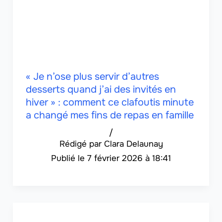
« Je n’ose plus servir d’autres
desserts quand j’ai des invités en
hiver » : comment ce clafoutis minute
a changé mes fins de repas en famille
/
Clara Delaunay
7 février 2026 à 18:41