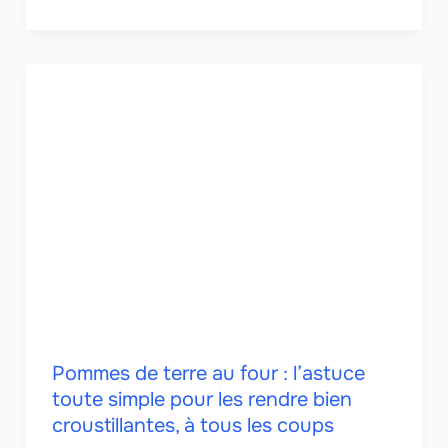
Pommes de terre au four : l’astuce
toute simple pour les rendre bien
croustillantes, à tous les coups