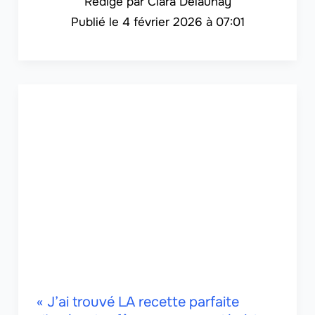
Clara Delaunay
4 février 2026 à 07:01
« J’ai trouvé LA recette parfaite