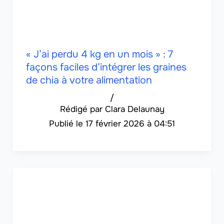
« J’ai perdu 4 kg en un mois » : 7
façons faciles d’intégrer les graines
de chia à votre alimentation
/
Clara Delaunay
17 février 2026 à 04:51