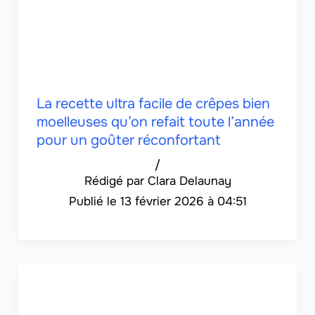
La recette ultra facile de crêpes bien
moelleuses qu’on refait toute l’année
pour un goûter réconfortant
/
Clara Delaunay
13 février 2026 à 04:51