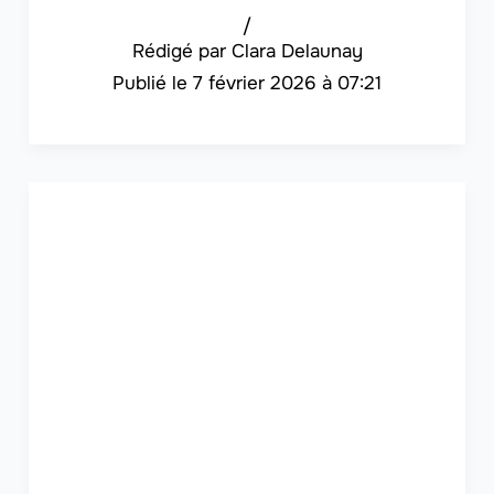
/
Clara Delaunay
7 février 2026 à 07:21