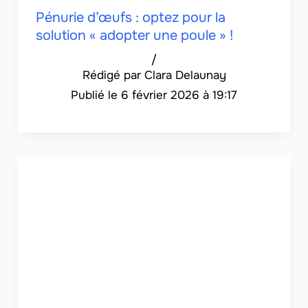
Pénurie d’œufs : optez pour la
solution « adopter une poule » !
/
Clara Delaunay
6 février 2026 à 19:17