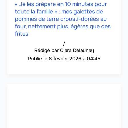
« Je les prépare en 10 minutes pour
toute la famille » : mes galettes de
pommes de terre crousti-dorées au
four, nettement plus légères que des
frites
/
Clara Delaunay
8 février 2026 à 04:45