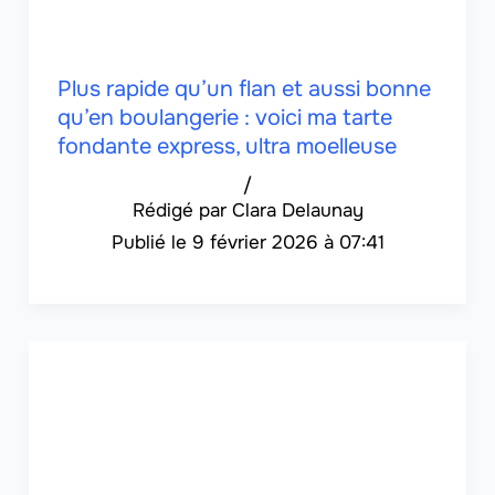
Plus rapide qu’un flan et aussi bonne
qu’en boulangerie : voici ma tarte
fondante express, ultra moelleuse
/
Clara Delaunay
9 février 2026 à 07:41