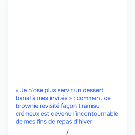
« Je n’ose plus servir un dessert
banal à mes invités » : comment ce
brownie revisité façon tiramisu
crémeux est devenu l’incontournable
de mes fins de repas d’hiver
/