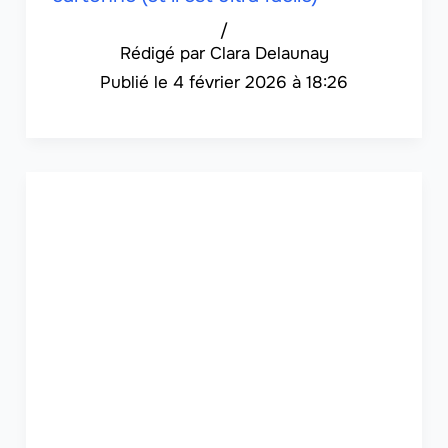
/
Clara Delaunay
4 février 2026 à 18:26