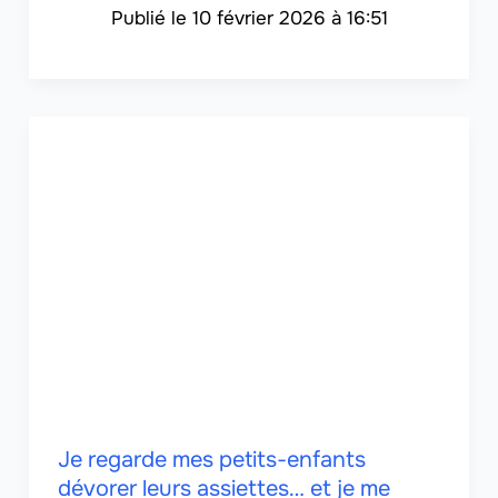
10 février 2026 à 16:51
Je regarde mes petits-enfants
dévorer leurs assiettes… et je me