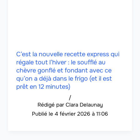
C’est la nouvelle recette express qui
régale tout l’hiver : le soufflé au
chèvre gonflé et fondant avec ce
qu’on a déjà dans le frigo (et il est
prêt en 12 minutes)
/
Clara Delaunay
4 février 2026 à 11:06