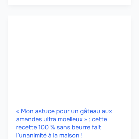
« Mon astuce pour un gâteau aux
amandes ultra moelleux » : cette
recette 100 % sans beurre fait
l’unanimité à la maison !