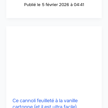
5 février 2026 à 04:41
Ce cannoli feuilleté à la vanille
cartonne (et il est ultra facile)