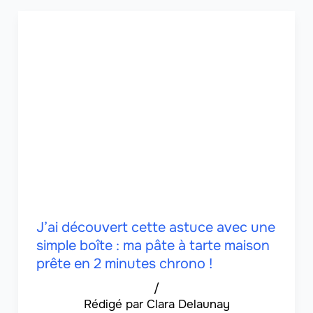
J’ai découvert cette astuce avec une
simple boîte : ma pâte à tarte maison
prête en 2 minutes chrono !
/
Clara Delaunay