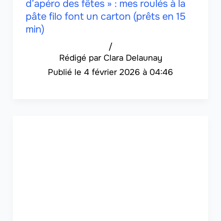
d’apéro des fêtes » : mes roulés à la
pâte filo font un carton (prêts en 15
min)
/
Clara Delaunay
4 février 2026 à 04:46