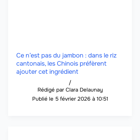
Ce n’est pas du jambon : dans le riz
cantonais, les Chinois préfèrent
ajouter cet ingrédient
/
Clara Delaunay
5 février 2026 à 10:51