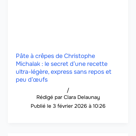
Pâte à crêpes de Christophe
Michalak : le secret d’une recette
ultra-légère, express sans repos et
peu d’œufs
/
Clara Delaunay
3 février 2026 à 10:26