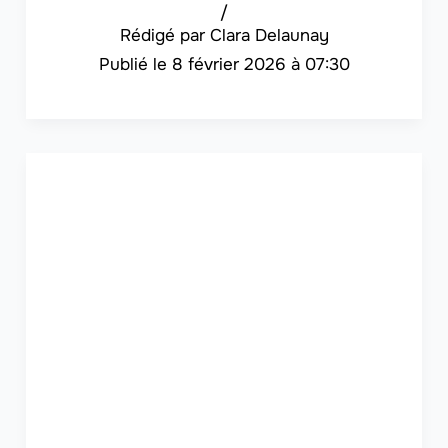
/
Clara Delaunay
8 février 2026 à 07:30