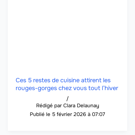
Ces 5 restes de cuisine attirent les
rouges-gorges chez vous tout l’hiver
/
Clara Delaunay
5 février 2026 à 07:07