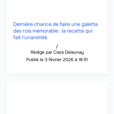
Dernière chance de faire une galette
des rois mémorable : la recette qui
fait l’unanimité
/
Clara Delaunay
3 février 2026 à 18:51