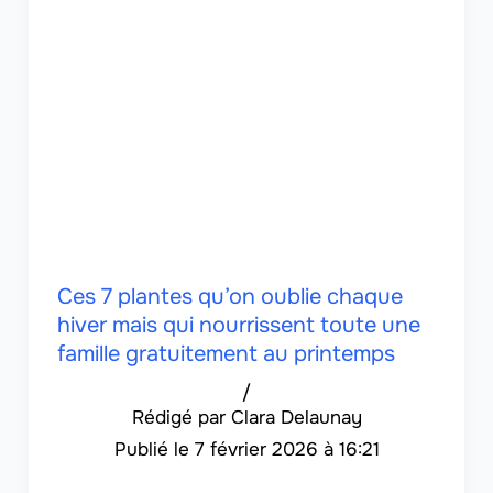
Ces 7 plantes qu’on oublie chaque
hiver mais qui nourrissent toute une
famille gratuitement au printemps
/
Clara Delaunay
7 février 2026 à 16:21