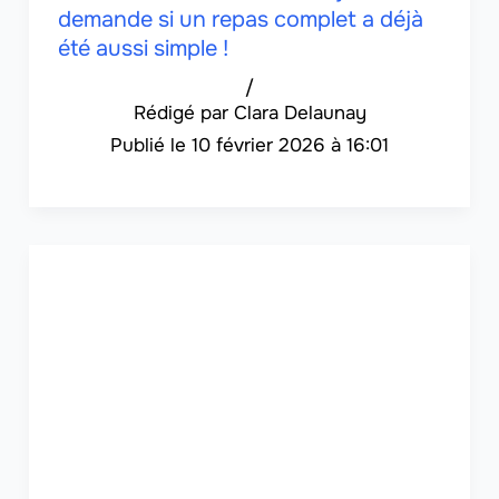
demande si un repas complet a déjà
été aussi simple !
/
Clara Delaunay
10 février 2026 à 16:01