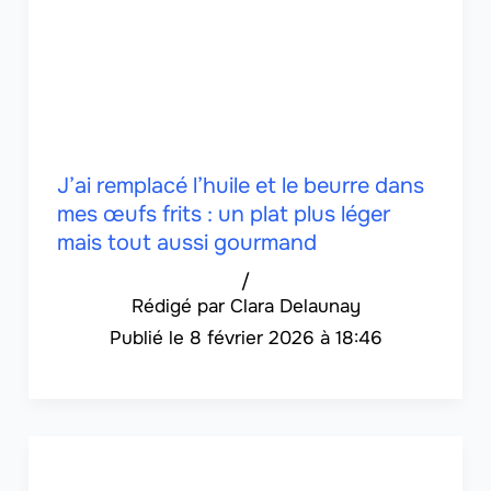
J’ai remplacé l’huile et le beurre dans
mes œufs frits : un plat plus léger
mais tout aussi gourmand
/
Clara Delaunay
8 février 2026 à 18:46