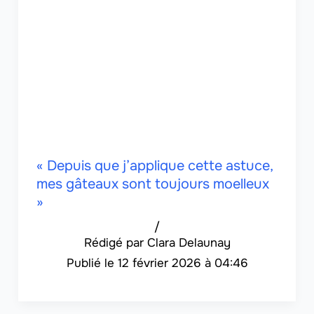
« Depuis que j’applique cette astuce,
mes gâteaux sont toujours moelleux
»
/
Clara Delaunay
12 février 2026 à 04:46