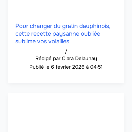
Pour changer du gratin dauphinois,
cette recette paysanne oubliée
sublime vos volailles
/
Clara Delaunay
6 février 2026 à 04:51