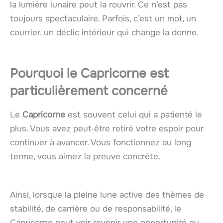
la lumière lunaire peut la rouvrir. Ce n’est pas
toujours spectaculaire. Parfois, c’est un mot, un
courrier, un déclic intérieur qui change la donne.
Pourquoi le Capricorne est
particulièrement concerné
Le
Capricorne
est souvent celui qui a patienté le
plus. Vous avez peut‑être retiré votre espoir pour
continuer à avancer. Vous fonctionnez au long
terme, vous aimez la preuve concrète.
Ainsi, lorsque la pleine lune active des thèmes de
stabilité, de carrière ou de responsabilité, le
Capricorne peut voir revenir une opportunité ou