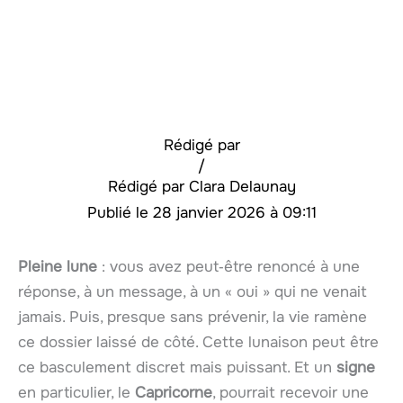
Rédigé par
/
Clara Delaunay
28 janvier 2026 à 09:11
Pleine lune
: vous avez peut‑être renoncé à une
réponse, à un message, à un « oui » qui ne venait
jamais. Puis, presque sans prévenir, la vie ramène
ce dossier laissé de côté. Cette lunaison peut être
ce basculement discret mais puissant. Et un
signe
en particulier, le
Capricorne
, pourrait recevoir une