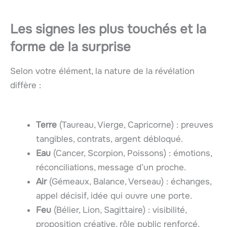
Les signes les plus touchés et la
forme de la surprise
Selon votre élément, la nature de la révélation
diffère :
Terre
(Taureau, Vierge, Capricorne) : preuves
tangibles, contrats, argent débloqué.
Eau
(Cancer, Scorpion, Poissons) : émotions,
réconciliations, message d’un proche.
Air
(Gémeaux, Balance, Verseau) : échanges,
appel décisif, idée qui ouvre une porte.
Feu
(Bélier, Lion, Sagittaire) : visibilité,
proposition créative, rôle public renforcé.