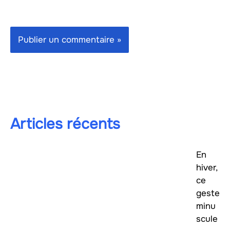
Articles récents
En
hiver,
ce
geste
minu
scule