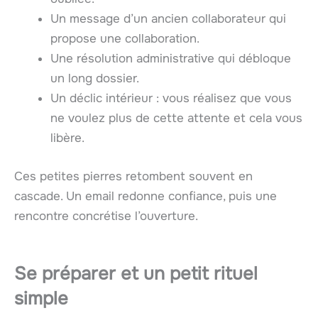
Un message d’un ancien collaborateur qui
propose une collaboration.
Une résolution administrative qui débloque
un long dossier.
Un déclic intérieur : vous réalisez que vous
ne voulez plus de cette attente et cela vous
libère.
Ces petites pierres retombent souvent en
cascade. Un email redonne confiance, puis une
rencontre concrétise l’ouverture.
Se préparer et un petit rituel
simple