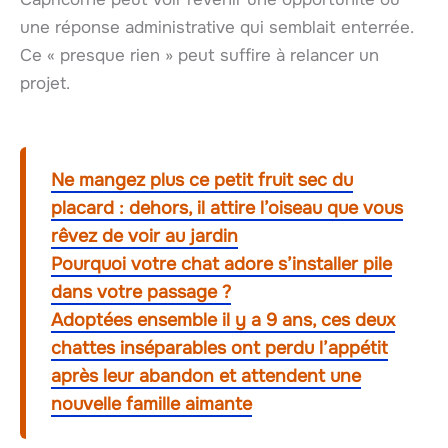
une réponse administrative qui semblait enterrée.
Ce « presque rien » peut suffire à relancer un
projet.
Ne mangez plus ce petit fruit sec du
placard : dehors, il attire l’oiseau que vous
rêvez de voir au jardin
Pourquoi votre chat adore s’installer pile
dans votre passage ?
Adoptées ensemble il y a 9 ans, ces deux
chattes inséparables ont perdu l’appétit
après leur abandon et attendent une
nouvelle famille aimante