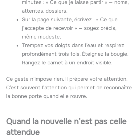
minutes : « Ce que je laisse partir » — noms,
attentes, dossiers.
Sur la page suivante, écrivez : « Ce que
j’accepte de recevoir » — soyez précis,
même modeste.
Trempez vos doigts dans l’eau et respirez
profondément trois fois. Éteignez la bougie.
Rangez le carnet à un endroit visible.
Ce geste n’impose rien. Il prépare votre attention.
C’est souvent l’attention qui permet de reconnaître
la bonne porte quand elle rouvre.
Quand la nouvelle n’est pas celle
attendue