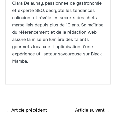
Clara Delaunay, passionnée de gastronomie
et experte SEO, décrypte les tendances
culinaires et révèle les secrets des chefs
marseillais depuis plus de 10 ans. Sa maîtrise
du référencement et de la rédaction web
assure la mise en lumière des talents
gourmets locaux et l'optimisation d'une
expérience utilisateur savoureuse sur Black
Mamba.
←
Article précédent
Article suivant
→