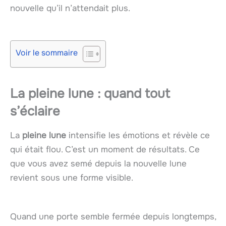
nouvelle qu’il n’attendait plus.
Voir le sommaire
La pleine lune : quand tout
s’éclaire
La
pleine lune
intensifie les émotions et révèle ce
qui était flou. C’est un moment de résultats. Ce
que vous avez semé depuis la nouvelle lune
revient sous une forme visible.
Quand une porte semble fermée depuis longtemps,