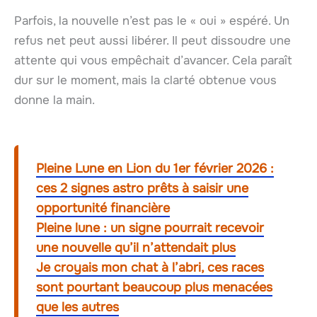
Parfois, la nouvelle n’est pas le « oui » espéré. Un
refus net peut aussi libérer. Il peut dissoudre une
attente qui vous empêchait d’avancer. Cela paraît
dur sur le moment, mais la clarté obtenue vous
donne la main.
Pleine Lune en Lion du 1er février 2026 :
ces 2 signes astro prêts à saisir une
opportunité financière
Pleine lune : un signe pourrait recevoir
une nouvelle qu’il n’attendait plus
Je croyais mon chat à l’abri, ces races
sont pourtant beaucoup plus menacées
que les autres