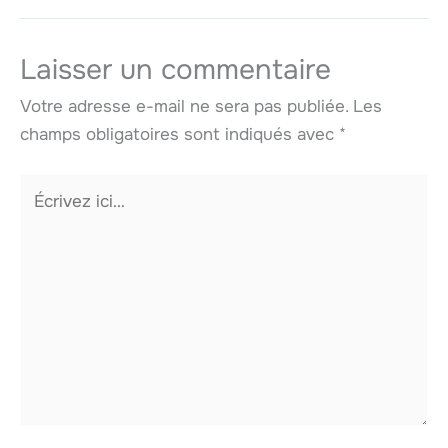
Laisser un commentaire
Votre adresse e-mail ne sera pas publiée.
Les
champs obligatoires sont indiqués avec
*
Écrivez
ici…