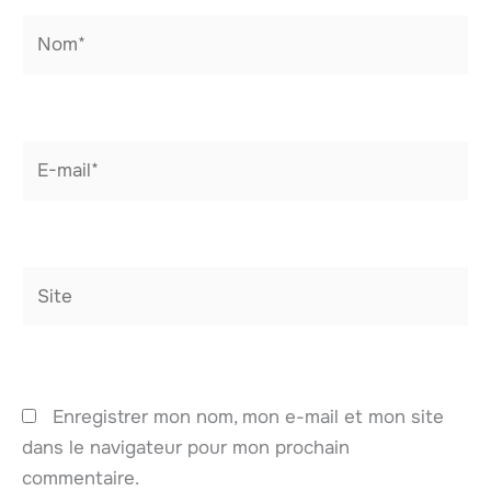
Nom*
E-
mail*
Site
Enregistrer mon nom, mon e-mail et mon site
dans le navigateur pour mon prochain
commentaire.