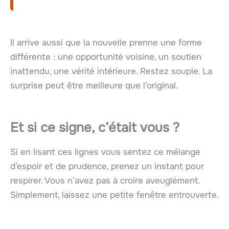
Il arrive aussi que la nouvelle prenne une forme
différente : une opportunité voisine, un soutien
inattendu, une vérité intérieure. Restez souple. La
surprise peut être meilleure que l’original.
Et si ce signe, c’était vous ?
Si en lisant ces lignes vous sentez ce mélange
d’espoir et de prudence, prenez un instant pour
respirer. Vous n’avez pas à croire aveuglément.
Simplement, laissez une petite fenêtre entrouverte.