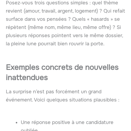
Posez‑vous trois questions simples : quel thème
revient (amour, travail, argent, logement) ? Qui refait
surface dans vos pensées ? Quels « hasards » se
répètent (même nom, même lieu, même offre) ? Si
plusieurs réponses pointent vers le même dossier,
la pleine lune pourrait bien rouvrir la porte.
Exemples concrets de nouvelles
inattendues
La surprise n’est pas forcément un grand
événement. Voici quelques situations plausibles :
Une réponse positive à une candidature
oubliée.