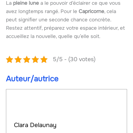
La
pleine lune
a le pouvoir d’éclairer ce que vous
avez longtemps rangé. Pour le
Capricorne
, cela
peut signifier une seconde chance concrète.
Restez attentif, préparez votre espace intérieur, et
accueillez la nouvelle, quelle qu’elle soit.
5/5 - (30 votes)
Auteur/autrice
Clara Delaunay