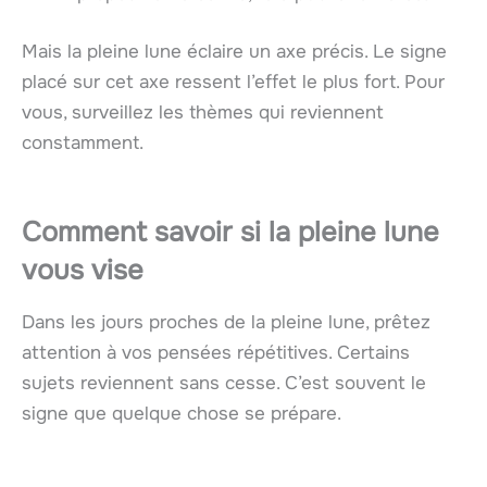
Mais la pleine lune éclaire un axe précis. Le signe
placé sur cet axe ressent l’effet le plus fort. Pour
vous, surveillez les thèmes qui reviennent
constamment.
Comment savoir si la pleine lune
vous vise
Dans les jours proches de la pleine lune, prêtez
attention à vos pensées répétitives. Certains
sujets reviennent sans cesse. C’est souvent le
signe que quelque chose se prépare.