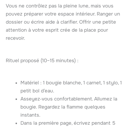
Vous ne contrôlez pas la pleine lune, mais vous
pouvez préparer votre espace intérieur. Ranger un
dossier ou écrire aide à clarifier. Offrir une petite
attention à votre esprit crée de la place pour
recevoir.
Rituel proposé (10–15 minutes) :
Matériel : 1 bougie blanche, 1 carnet, 1 stylo, 1
petit bol d’eau.
Asseyez‑vous confortablement. Allumez la
bougie. Regardez la flamme quelques
instants.
Dans la première page, écrivez pendant 5