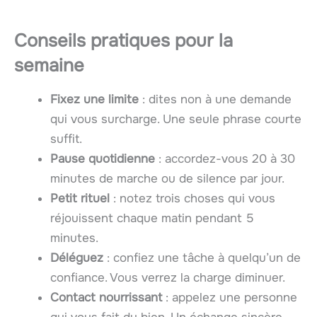
Conseils pratiques pour la
semaine
Fixez une limite
: dites non à une demande
qui vous surcharge. Une seule phrase courte
suffit.
Pause quotidienne
: accordez-vous 20 à 30
minutes de marche ou de silence par jour.
Petit rituel
: notez trois choses qui vous
réjouissent chaque matin pendant 5
minutes.
Déléguez
: confiez une tâche à quelqu’un de
confiance. Vous verrez la charge diminuer.
Contact nourrissant
: appelez une personne