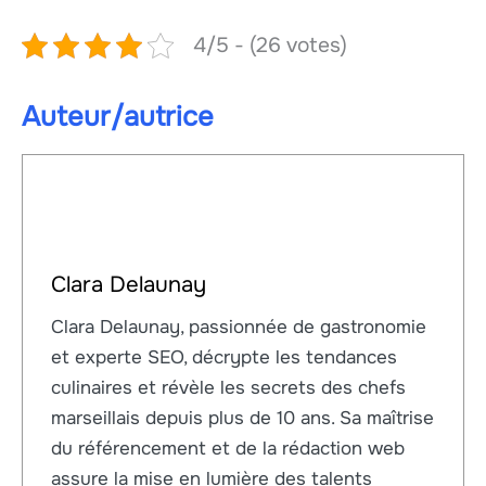
4/5 - (26 votes)
Auteur/autrice
Clara Delaunay
Clara Delaunay, passionnée de gastronomie
et experte SEO, décrypte les tendances
culinaires et révèle les secrets des chefs
marseillais depuis plus de 10 ans. Sa maîtrise
du référencement et de la rédaction web
assure la mise en lumière des talents