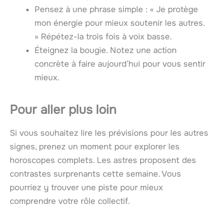
Pensez à une phrase simple : « Je protège
mon énergie pour mieux soutenir les autres.
» Répétez-la trois fois à voix basse.
Éteignez la bougie. Notez une action
concrète à faire aujourd’hui pour vous sentir
mieux.
Pour aller plus loin
Si vous souhaitez lire les prévisions pour les autres
signes, prenez un moment pour explorer les
horoscopes complets. Les astres proposent des
contrastes surprenants cette semaine. Vous
pourriez y trouver une piste pour mieux
comprendre votre rôle collectif.