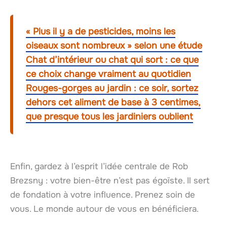
« Plus il y a de pesticides, moins les
oiseaux sont nombreux » selon une étude
Chat d’intérieur ou chat qui sort : ce que
ce choix change vraiment au quotidien
Rouges-gorges au jardin : ce soir, sortez
dehors cet aliment de base à 3 centimes,
que presque tous les jardiniers oublient
Enfin, gardez à l’esprit l’idée centrale de Rob
Brezsny : votre bien-être n’est pas égoïste. Il sert
de fondation à votre influence. Prenez soin de
vous. Le monde autour de vous en bénéficiera.