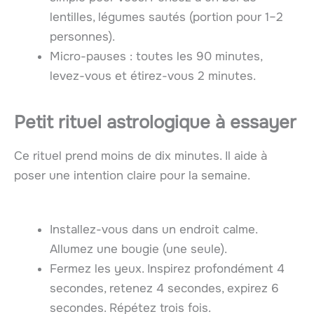
lentilles, légumes sautés (portion pour 1–2
personnes).
Micro-pauses : toutes les 90 minutes,
levez-vous et étirez-vous 2 minutes.
Petit rituel astrologique à essayer
Ce rituel prend moins de dix minutes. Il aide à
poser une intention claire pour la semaine.
Installez-vous dans un endroit calme.
Allumez une bougie (une seule).
Fermez les yeux. Inspirez profondément 4
secondes, retenez 4 secondes, expirez 6
secondes. Répétez trois fois.