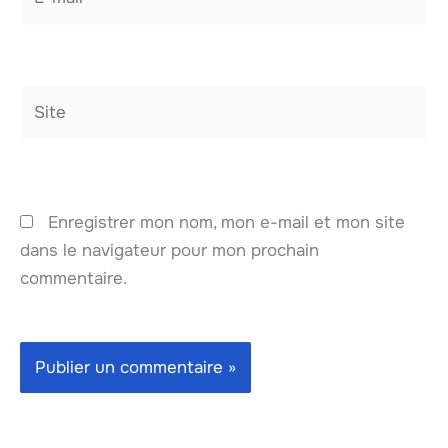
mail*
Site
Enregistrer mon nom, mon e-mail et mon site
dans le navigateur pour mon prochain
commentaire.