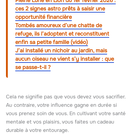
Pleine Lune en Lion du 1er février 2026 :
ces 2 signes astro prêts à saisir une
opportunité financière
Tombés amoureux d’une chatte de
refuge, ils l’adoptent et reconstituent
enfin sa petite famille (vidéo)
J’ai installé un nichoir au jardin, mais
aucun oiseau ne vient s’y installer : que
se passe-t-il ?
Cela ne signifie pas que vous devez vous sacrifier.
Au contraire, votre influence gagne en durée si
vous prenez soin de vous. En cultivant votre santé
mentale et vos plaisirs, vous faites un cadeau
durable à votre entourage.