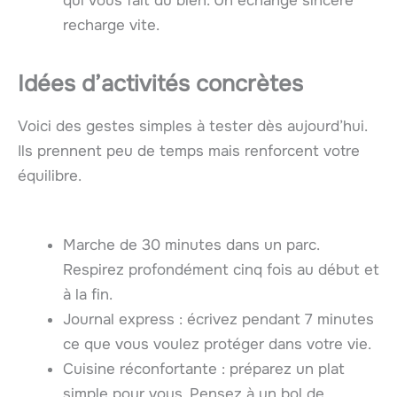
qui vous fait du bien. Un échange sincère
recharge vite.
Idées d’activités concrètes
Voici des gestes simples à tester dès aujourd’hui.
Ils prennent peu de temps mais renforcent votre
équilibre.
Marche de 30 minutes dans un parc.
Respirez profondément cinq fois au début et
à la fin.
Journal express : écrivez pendant 7 minutes
ce que vous voulez protéger dans votre vie.
Cuisine réconfortante : préparez un plat
simple pour vous. Pensez à un bol de