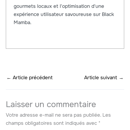
gourmets locaux et l'optimisation d'une
expérience utilisateur savoureuse sur Black
Mamba.
←
Article précédent
Article suivant
→
Laisser un commentaire
Votre adresse e-mail ne sera pas publiée.
Les
champs obligatoires sont indiqués avec
*