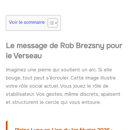
Voir le sommaire
Le message de Rob Brezsny pour
le Verseau
Imaginez une pierre qui soutient un arc. Si elle
bouge, tout peut s’écrouler. Cette image illustre
votre rôle social actuel. Vous jouez le rôle de
stabilisateur. Vos gestes, même discrets, apaisent
et structurent le cercle qui vous entoure.