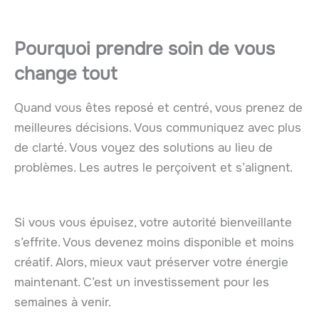
Pourquoi prendre soin de vous
change tout
Quand vous êtes reposé et centré, vous prenez de
meilleures décisions. Vous communiquez avec plus
de clarté. Vous voyez des solutions au lieu de
problèmes. Les autres le perçoivent et s’alignent.
Si vous vous épuisez, votre autorité bienveillante
s’effrite. Vous devenez moins disponible et moins
créatif. Alors, mieux vaut préserver votre énergie
maintenant. C’est un investissement pour les
semaines à venir.