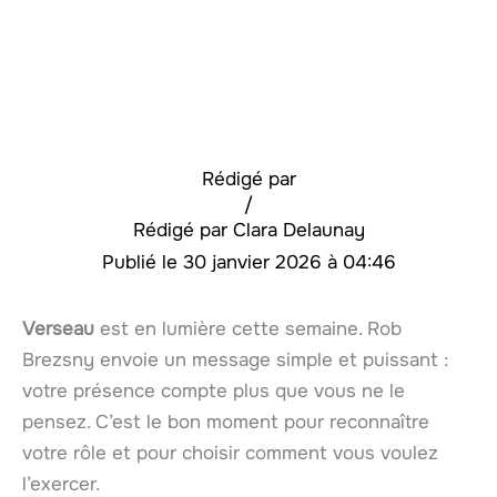
Rédigé par
/
Clara Delaunay
30 janvier 2026 à 04:46
Verseau
est en lumière cette semaine. Rob
Brezsny envoie un message simple et puissant :
votre présence compte plus que vous ne le
pensez. C’est le bon moment pour reconnaître
votre rôle et pour choisir comment vous voulez
l’exercer.